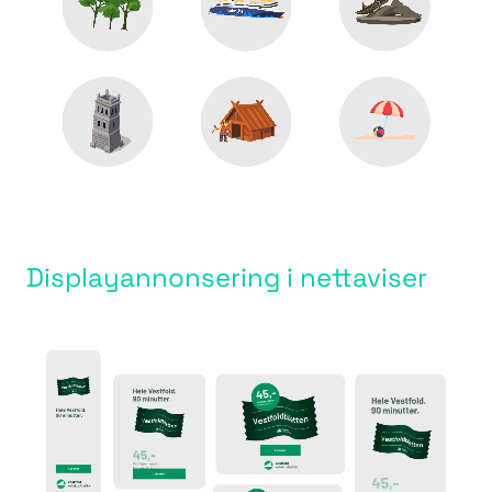
Displayannonsering i nettaviser