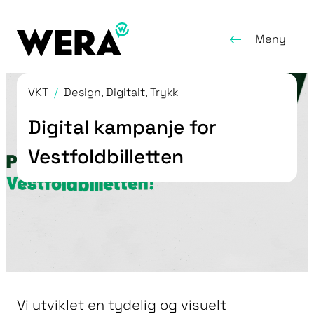
Meny
VKT
/
Design, Digitalt, Trykk
Digital kampanje for
Vestfoldbilletten
Vi utviklet en tydelig og visuelt