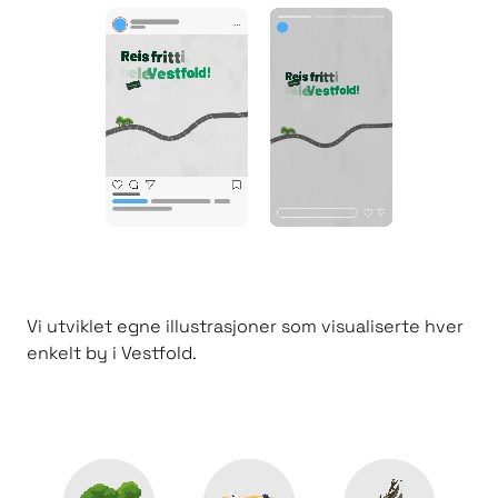
Vi utviklet egne illustrasjoner som visualiserte hver
enkelt by i Vestfold.