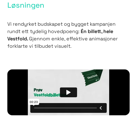
Løsningen
Vi rendyrket budskapet og bygget kampanjen
rundt ett tydelig hovedpoeng:
Én billett, hele
Vestfold.
Gjennom enkle, effektive animasjoner
forklarte vi tilbudet visuelt.