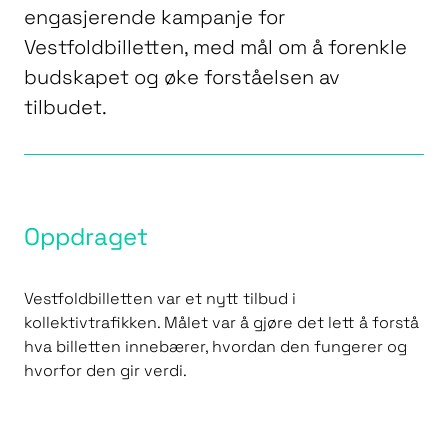
engasjerende kampanje for
Vestfoldbilletten, med mål om å forenkle
budskapet og øke forståelsen av
tilbudet.
Oppdraget
Vestfoldbilletten var et nytt tilbud i
kollektivtrafikken. Målet var å gjøre det lett å forstå
hva billetten innebærer, hvordan den fungerer og
hvorfor den gir verdi.